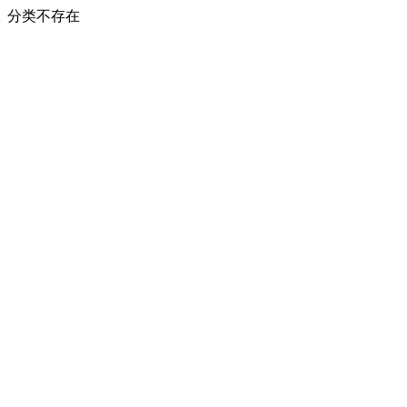
分类不存在