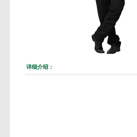
详细介绍：