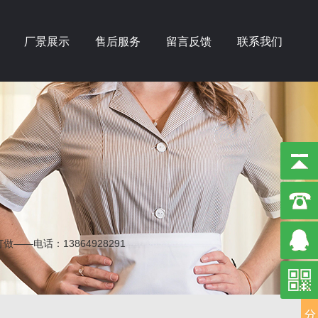
厂景展示
售后服务
留言反馈
联系我们
电话：13864928291