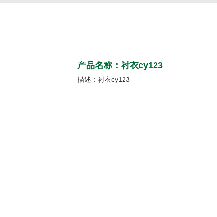
产品名称：衬衣cy123
描述：衬衣cy123