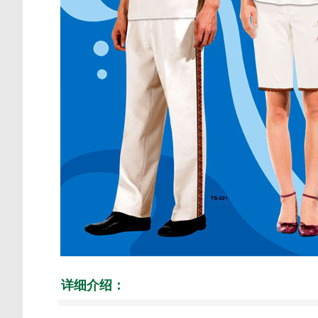
详细介绍：