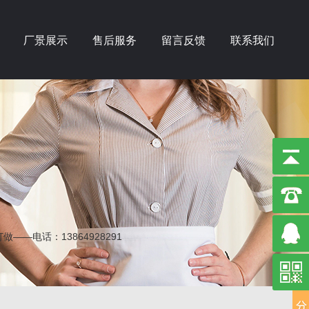
厂景展示
售后服务
留言反馈
联系我们
电话：13864928291