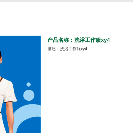
产品名称：洗浴工作服xy4
描述：洗浴工作服xy4